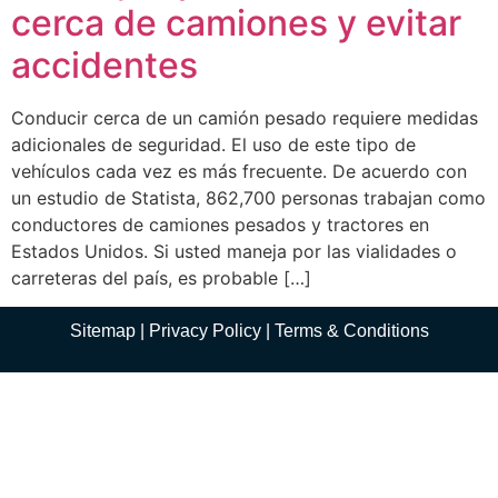
cerca de camiones y evitar
accidentes
Conducir cerca de un camión pesado requiere medidas
adicionales de seguridad. El uso de este tipo de
vehículos cada vez es más frecuente. De acuerdo con
un estudio de Statista, 862,700 personas trabajan como
conductores de camiones pesados y tractores en
Estados Unidos. Si usted maneja por las vialidades o
carreteras del país, es probable […]
Sitemap
|
Privacy Policy
|
Terms
& Conditions