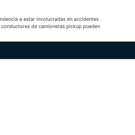
ndencia a estar involucradas en accidentes
los conductores de camionetas pickup pueden